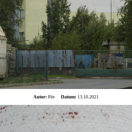
Autor:
Páv
Datum:
13.10.2021