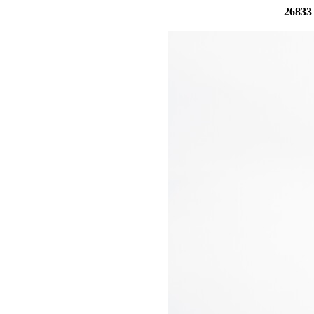
26833