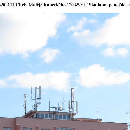
490 CH Cheb, Matěje Kopeckého 1203/5 x U Stadionu, panelák, 