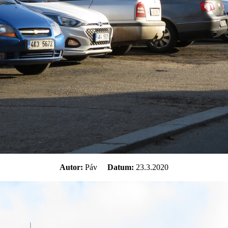
Autor:
Páv
Datum:
23.3.2020