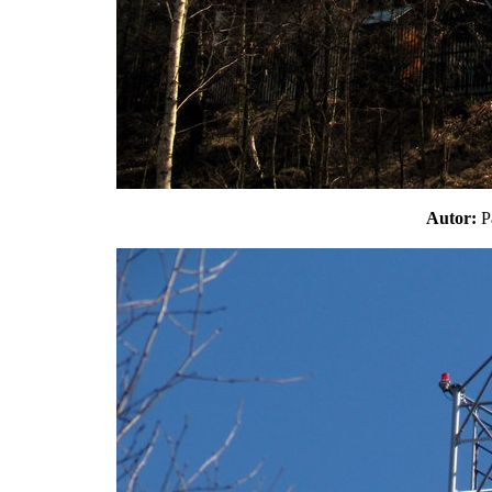
Autor: