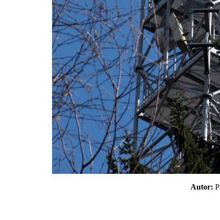
Autor: