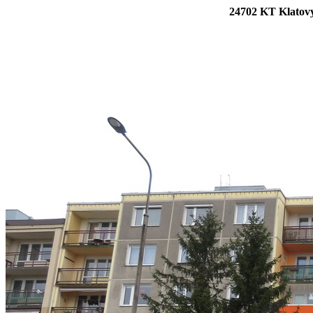
24702 KT Klatovy