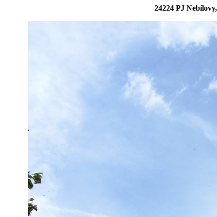
24224 PJ Nebílovy