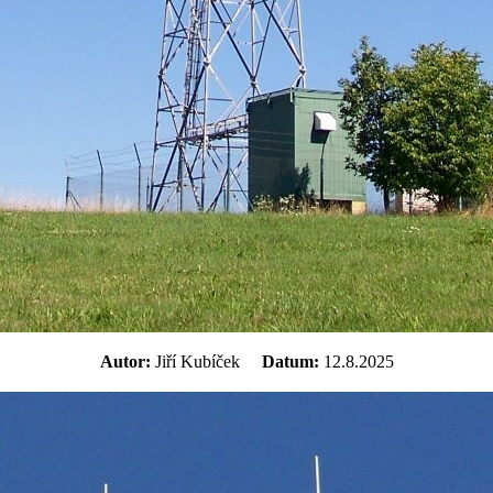
Autor:
Jiří Kubíček
Datum:
12.8.2025