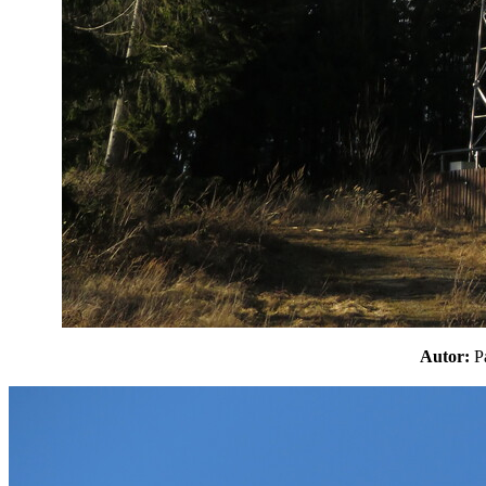
Autor: