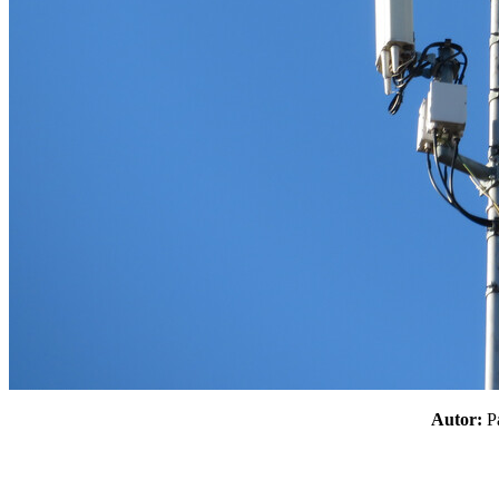
Autor: