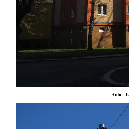
Autor: