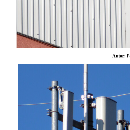
Autor: