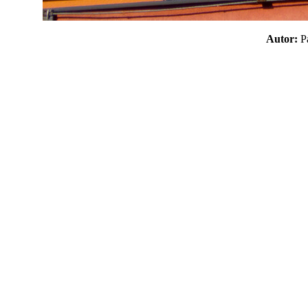
Autor: