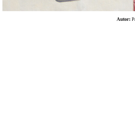
Autor: