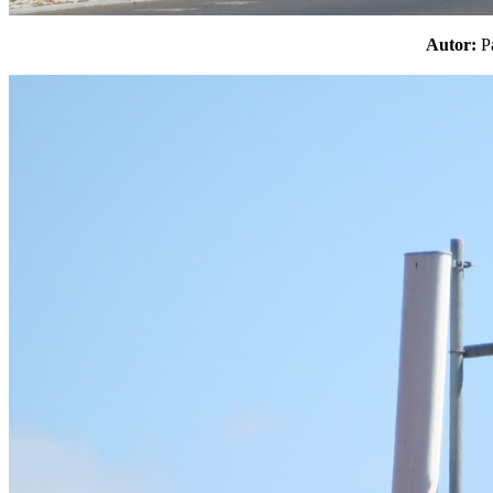
Autor: