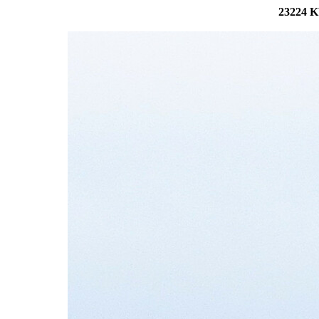
23224 K