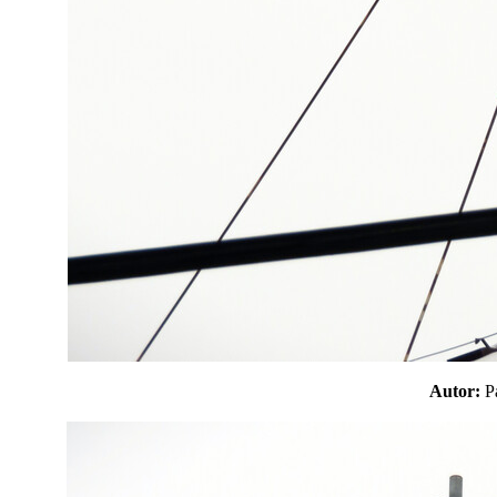
Autor: