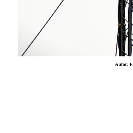
Autor: