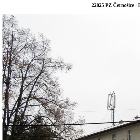
22825 PZ Černošice - 