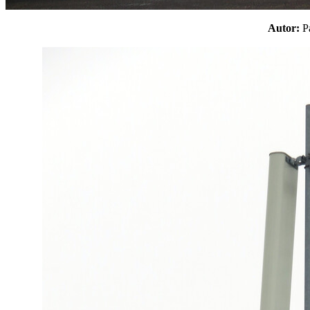
Autor: