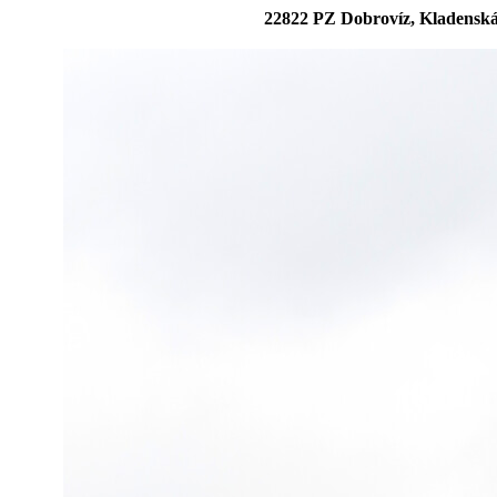
22822 PZ Dobrovíz, Kladenská