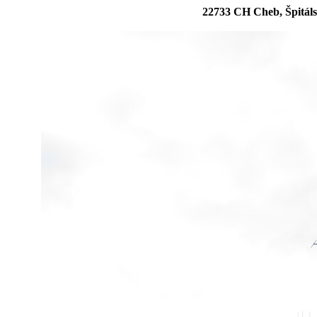
22733 CH Cheb, Špitáls