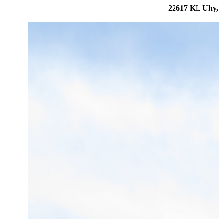
22617 KL Uhy, 