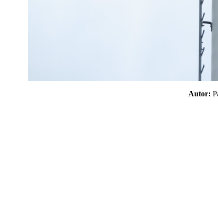
Autor: