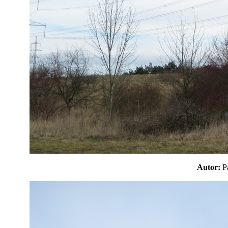
Autor: