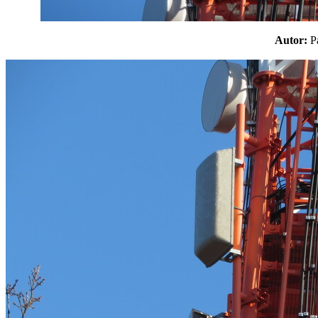
Autor: