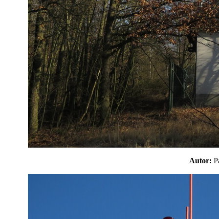
Autor: