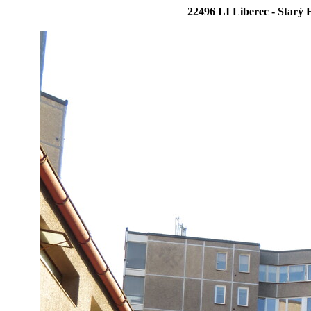
22496 LI Liberec - Starý 