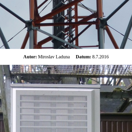
Autor:
Miroslav Laduna
Datum:
8.7.2016