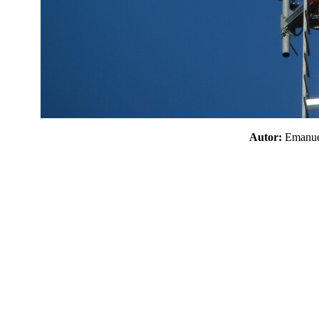
Autor:
Emanu