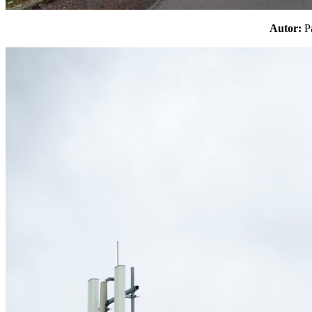
Autor: