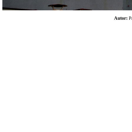
Autor: