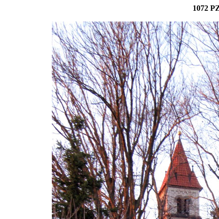
1072 PZ