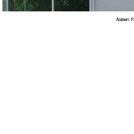
Autor: