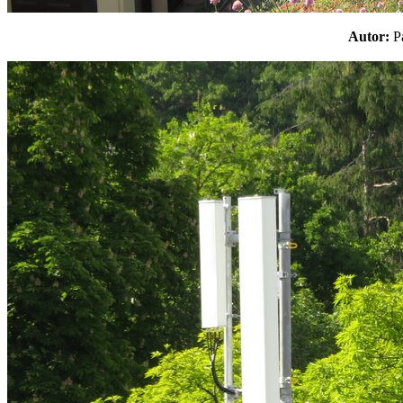
Autor: