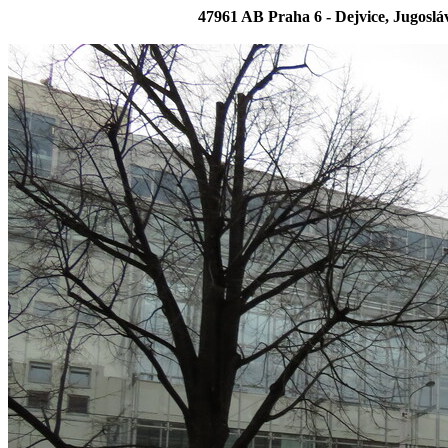
47961 AB Praha 6 - Dejvice, Jugo