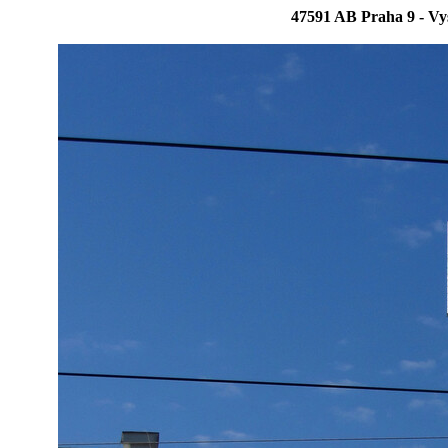
47591 AB Praha 9 - Vy