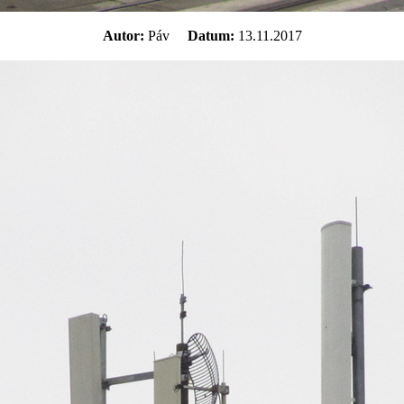
Autor:
Páv
Datum:
13.11.2017