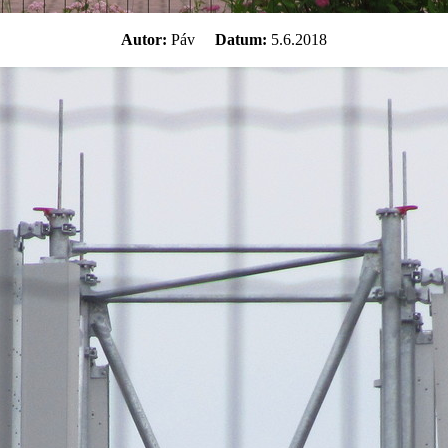
Autor:
Páv
Datum:
5.6.2018