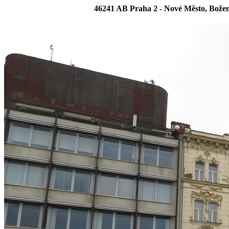
46241 AB Praha 2 - Nové Město, Bože