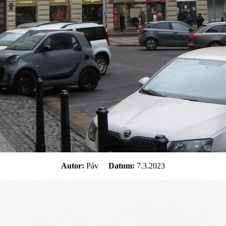
Autor:
Páv
Datum:
7.3.2023