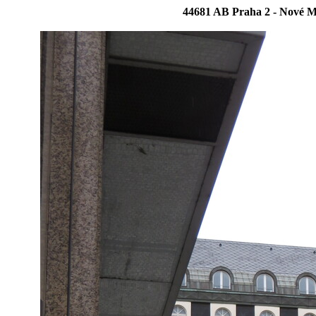
44681 AB Praha 2 - Nové M