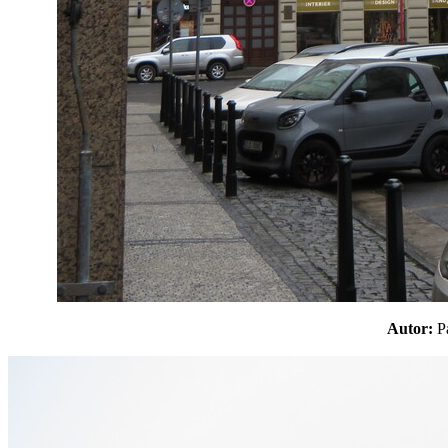
Autor: