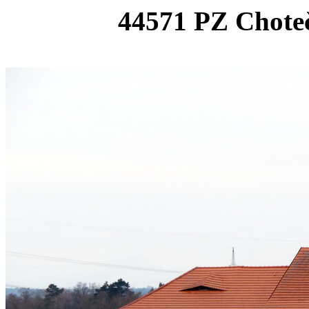
44571 PZ Chote