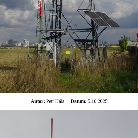
Autor:
Petr Hála
Datum:
5.10.2025