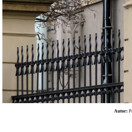
Autor: