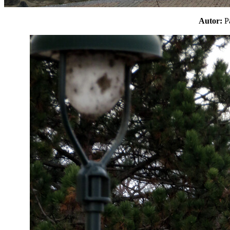
Autor: