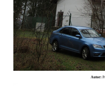
Autor: