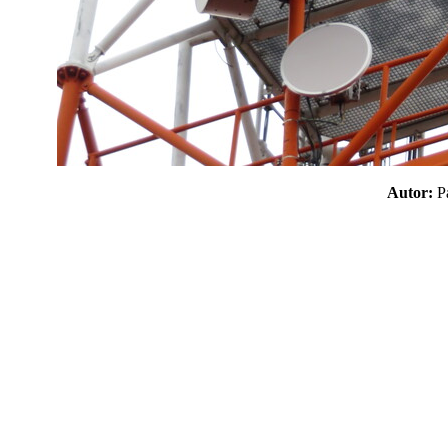
Autor: