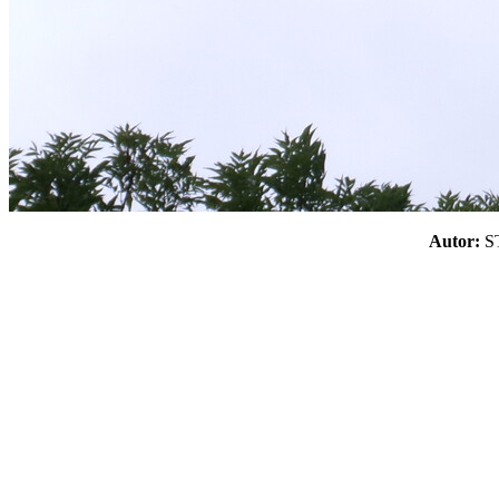
Autor: