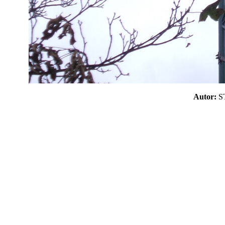
Autor: