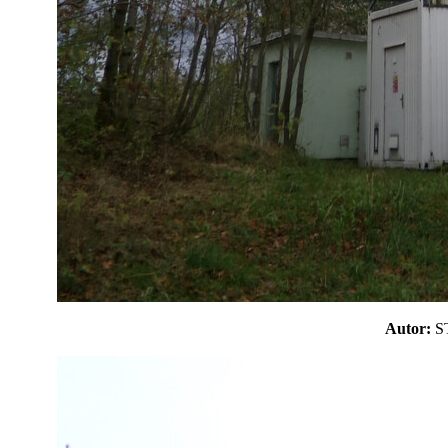
Autor: