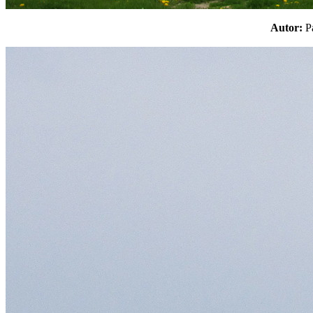
Autor: