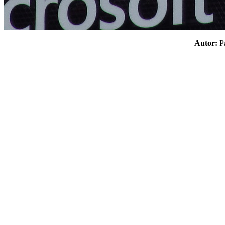
Autor: