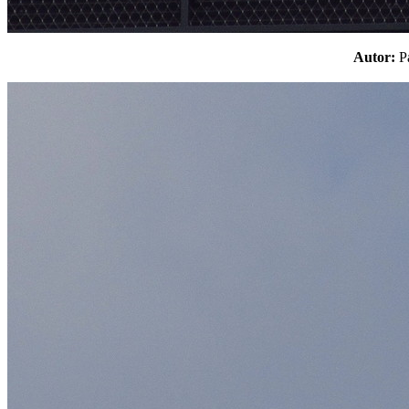
Autor: