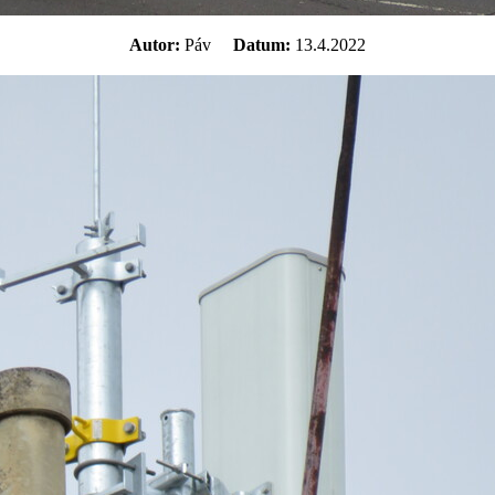
Autor:
Páv
Datum:
13.4.2022