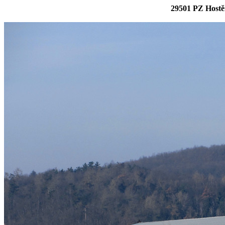
29501 PZ Hostě