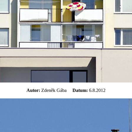
Autor:
Zdeněk Gába
Datum:
6.8.2012