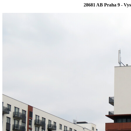
28681 AB Praha 9 - Vys