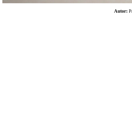
Autor: