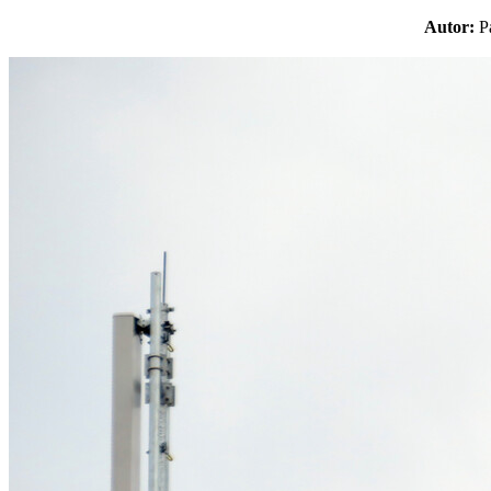
Autor: