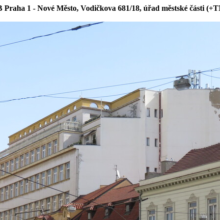
 Praha 1 - Nové Město, Vodičkova 681/18, úřad městské části (