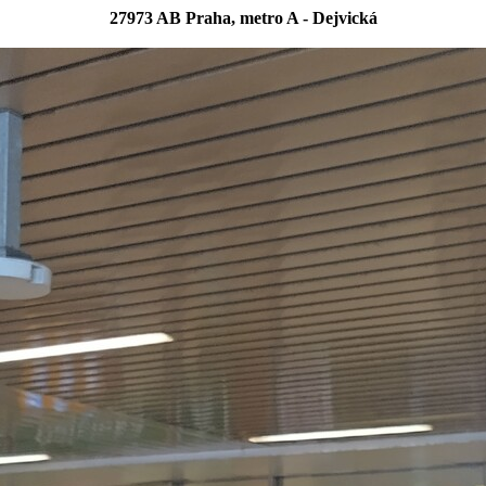
27973 AB Praha, metro A - Dejvická