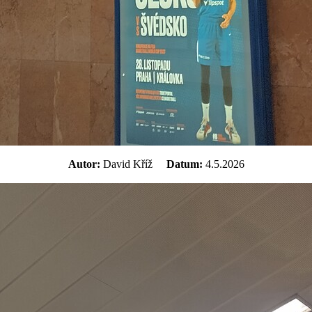
Autor:
David Kříž
Datum:
4.5.2026