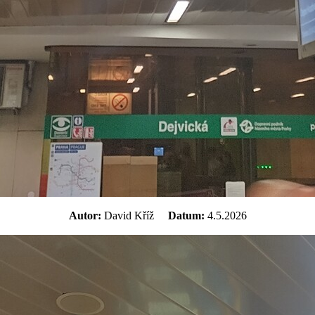
Autor:
David Kříž
Datum:
4.5.2026