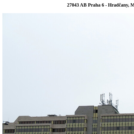
27043 AB Praha 6 - Hradčany, 