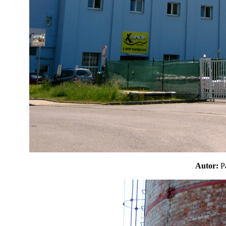
Autor: