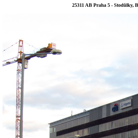
25311 AB Praha 5 - Stodůlky, 