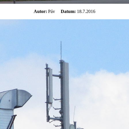
Autor:
Páv
Datum:
18.7.2016