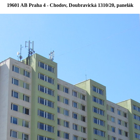
19601 AB Praha 4 - Chodov, Doubravická 1310/20, panelák