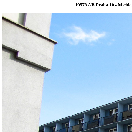
19578 AB Praha 10 - Michle