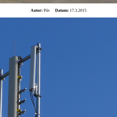
Autor:
Páv
Datum:
17.3.2015