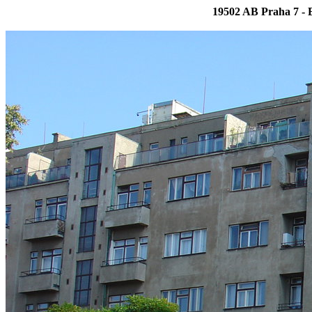
19502 AB Praha 7 - 