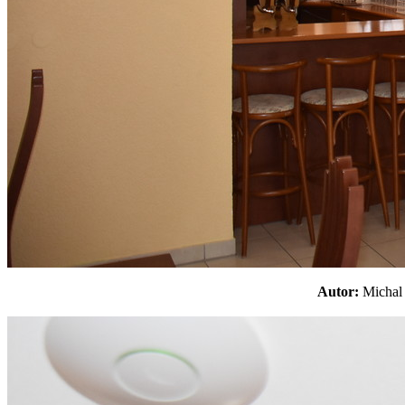
Autor:
Micha