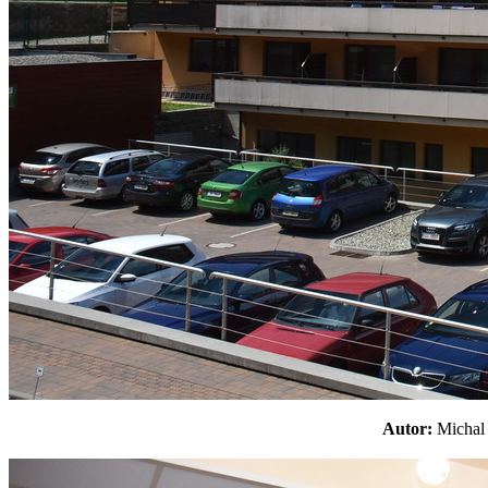
Autor:
Micha