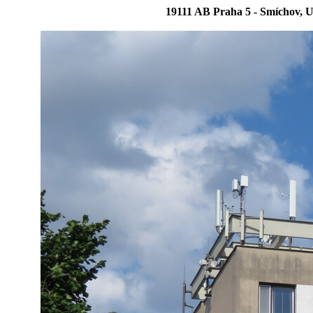
19111 AB Praha 5 - Smíchov,