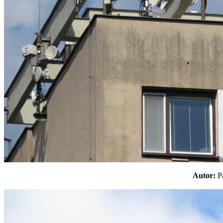
Autor: