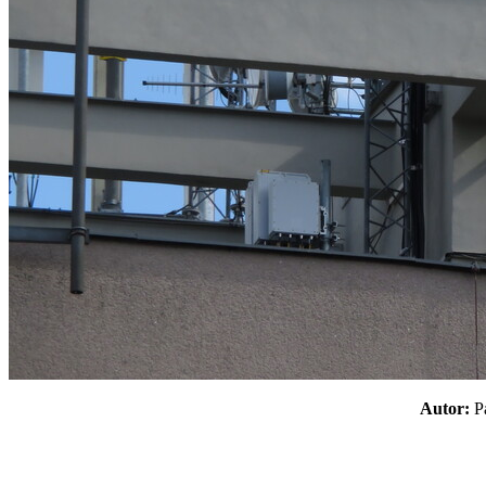
Autor: