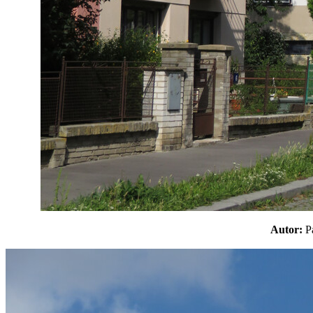
Autor: